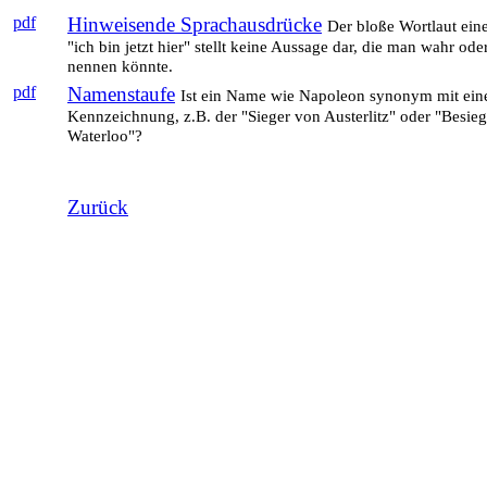
pdf
Hinweisende Sprachausdrücke
Der bloße Wortlaut ein
"ich bin jetzt hier" stellt keine Aussage dar, die man wahr ode
nennen könnte.
pdf
Namenstaufe
Ist ein Name wie Napoleon synonym mit eine
Kennzeichnung, z.B. der "Sieger von Austerlitz" oder "Besieg
Waterloo"?
Zurück